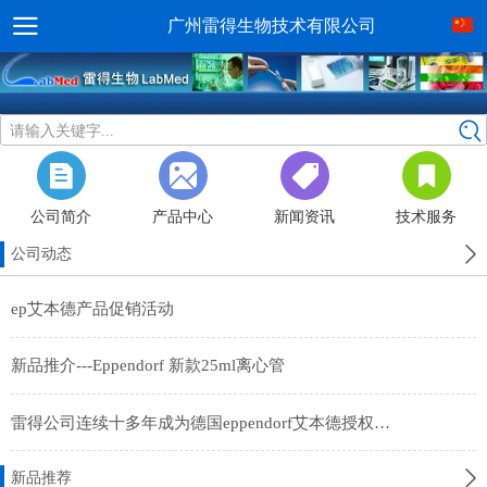
广州雷得生物技术有限公司
请输入关键字...
公司简介
产品中心
新闻资讯
技术服务
公司动态
ep艾本德产品促销活动
新品推介---Eppendorf 新款25ml离心管
雷得公司连续十多年成为德国eppendorf艾本德授权经销商
新品推荐