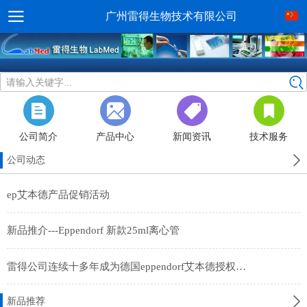
广州雷得生物技术有限公司
请输入关键字...
公司简介
产品中心
新闻资讯
技术服务
公司动态
ep艾本德产品促销活动
新品推介---Eppendorf 新款25ml离心管
雷得公司连续十多年成为德国eppendorf艾本德授权经销商
新品推荐