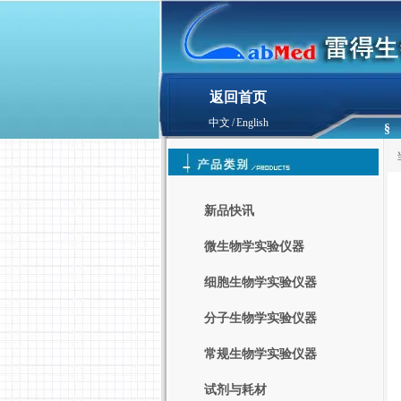
返回首页
中文
/
English
§
新品快讯
微生物学实验仪器
细胞生物学实验仪器
分子生物学实验仪器
常规生物学实验仪器
试剂与耗材