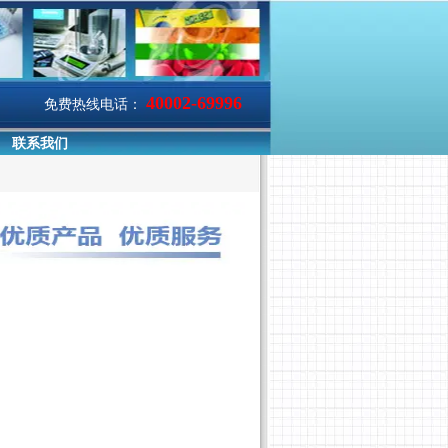
40002-69996
免费热线电话：
联系我们