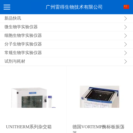
广州雷得生物技术有限公司
新品快讯
微生物学实验仪器
细胞生物学实验仪器
分子生物学实验仪器
常规生物学实验仪器
试剂与耗材
UNITHERM系列杂交箱
德国VORTEMP酶标板振荡