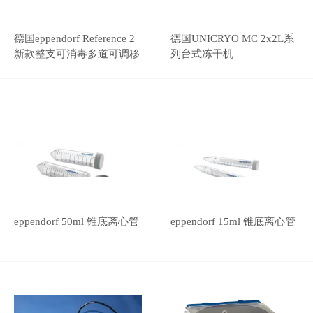
德国eppendorf Reference 2
德国UNICRYO MC 2x2L系
新款整支可消毒多道可调移
列台式冻干机
液器
eppendorf 50ml 锥底离心管
eppendorf 15ml 锥底离心管